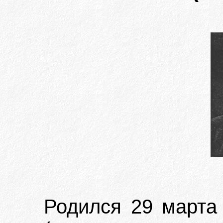
Родился 29 марта 