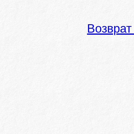
Возврат