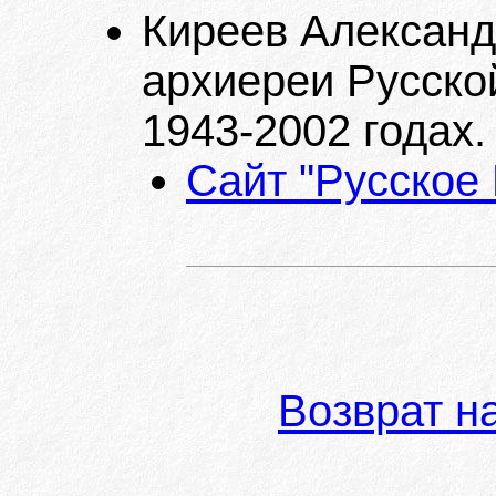
Киреев Александ
архиереи Русско
1943-2002 годах. -
Сайт "Русское
Возврат н