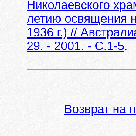
Николаевского храма
летию освящения н
1936 г.) // Австрал
29. - 2001. - С.1-5
.
Возврат на 