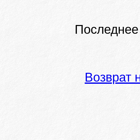
Последнее
Возврат 