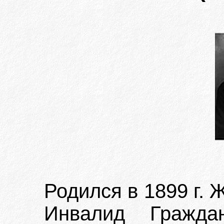
Родился в 1899 г. 
Инвалид Гражда