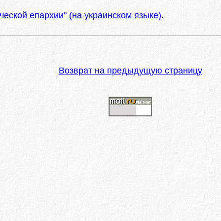
ческой епархии" (на украинском языке)
.
Возврат на предыдущую страницу