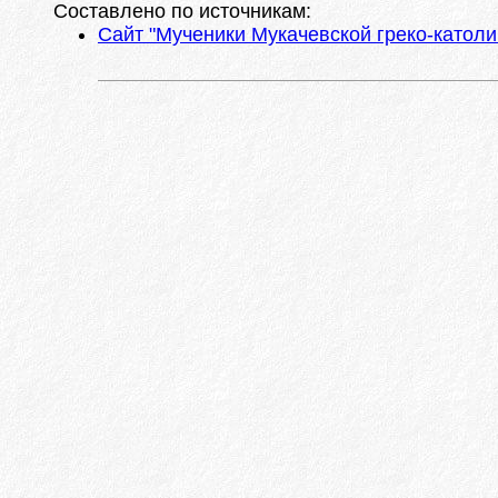
Составлено по источникам:
Сайт "Мученики Мукачевской греко-католи