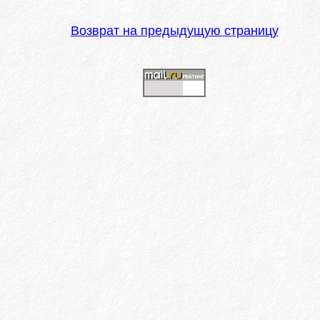
Возврат на предыдущую страницу