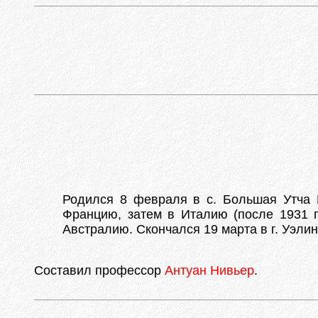
Родился 8 февраля в с. Большая Утча В
Францию, затем в Италию (после 1931 г.
Австралию. Скончался 19 марта в г. Уэлин
Составил профессор
Антуан Нивьер
.