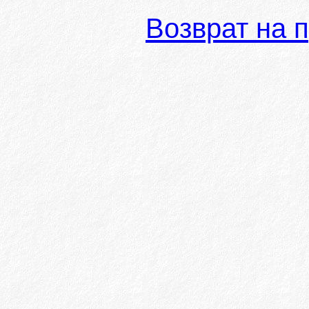
Возврат на 