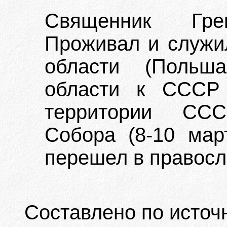
Священник Грек
Проживал и служи
области (Польша
области к СССР 
территории ССС
Собора (8-10 мар
перешел в правосл
Составлено по источ