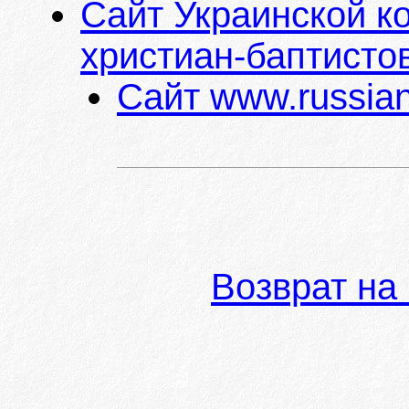
Сайт Украинской к
христиан-баптисто
Сайт www.russian
Возврат на