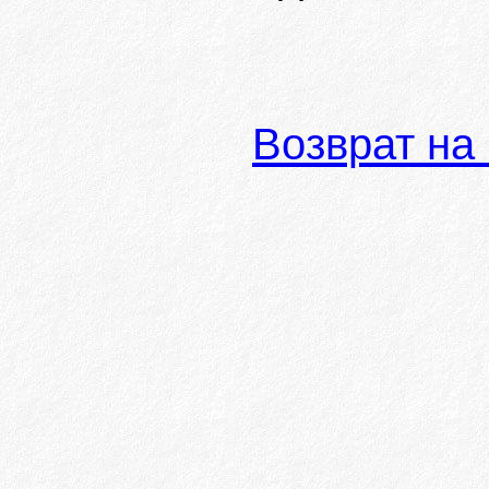
Возврат на