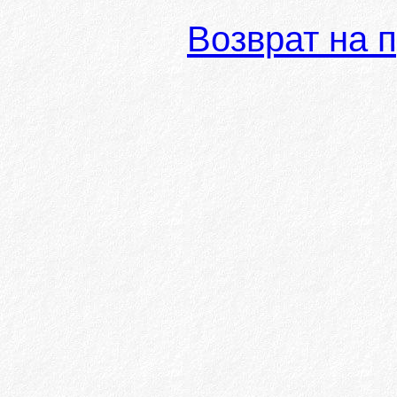
Возврат на 