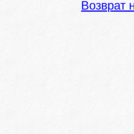
Возврат 