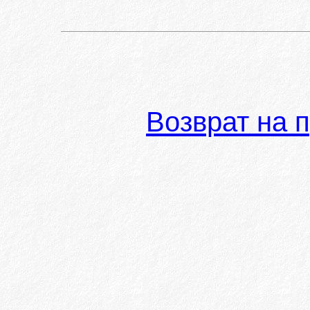
Возврат на 