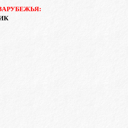
ЗАРУБЕЖЬЯ:
ИК