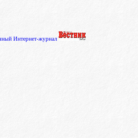
ычный Интернет-журнал