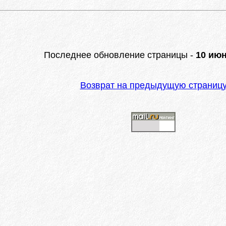
Последнее обновление страницы -
10 июн
Возврат на предыдущую страниц