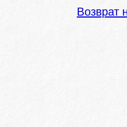
Возврат 