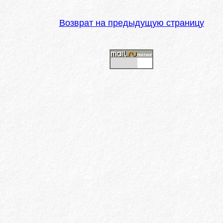
Возврат на предыдущую страницу