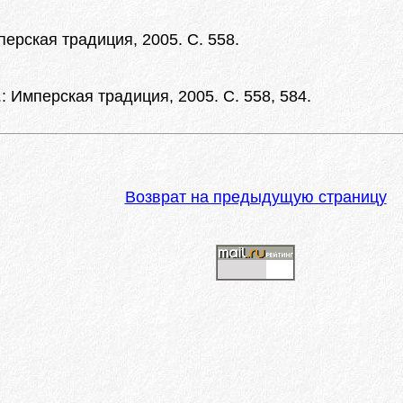
перская традиция, 2005. С. 558.
.: Имперская традиция, 2005. С. 558, 584.
Возврат на предыдущую страницу