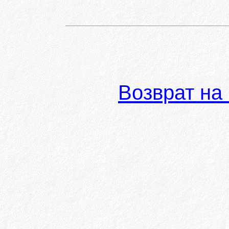
Возврат на