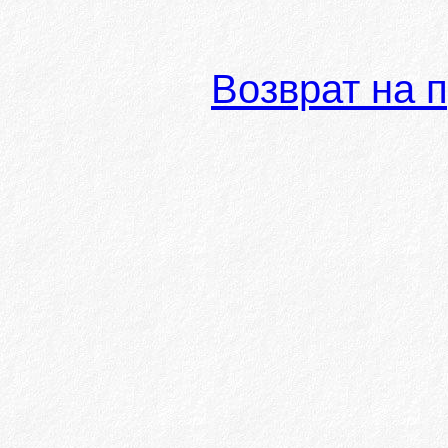
Возврат на 