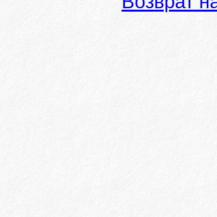
Возврат н