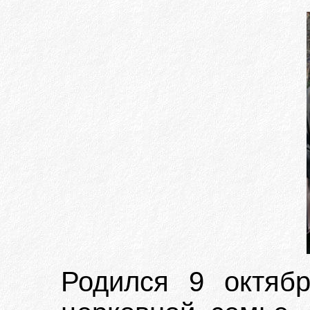
Родился 9 октяб