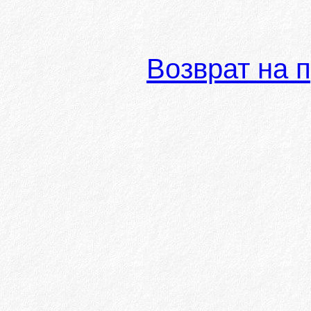
Возврат на 