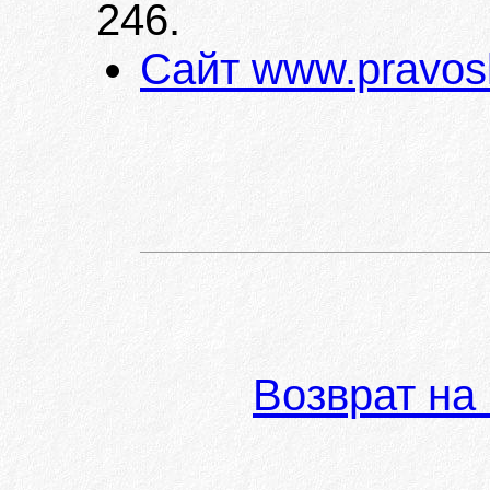
246.
Сайт www.pravosl
Возврат на