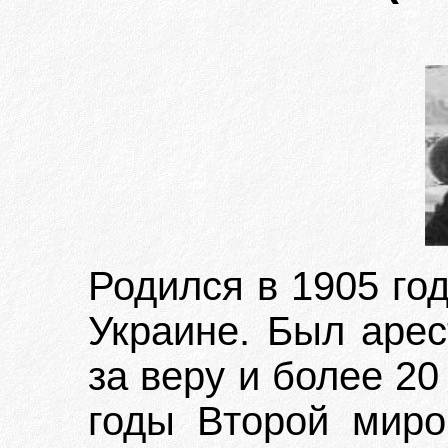
Родился в 1905 го
Украине. Был арес
за веру и более 20
годы Второй миро