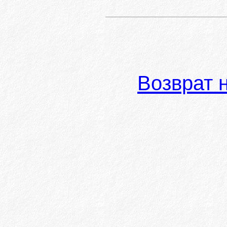
Возврат 