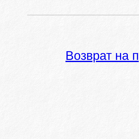
Возврат на 