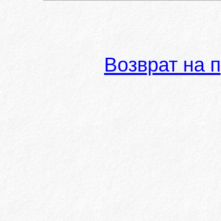
Возврат на 