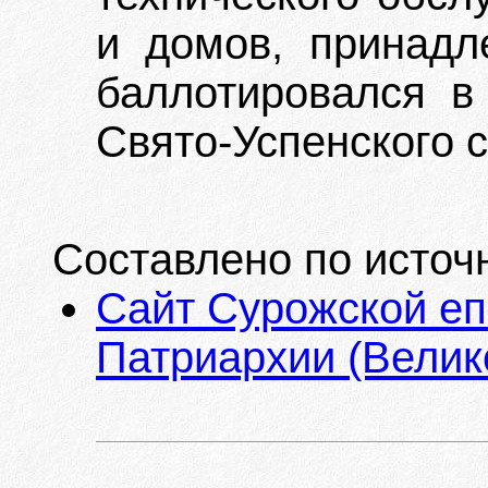
и домов, принадл
баллотировался в
Свято-Успенского 
Составлено по источ
Сайт Сурожской еп
Патриархии (Велик