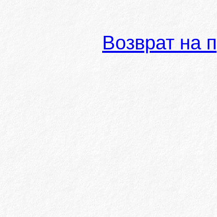
Возврат на 