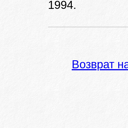
1994.
Возврат н