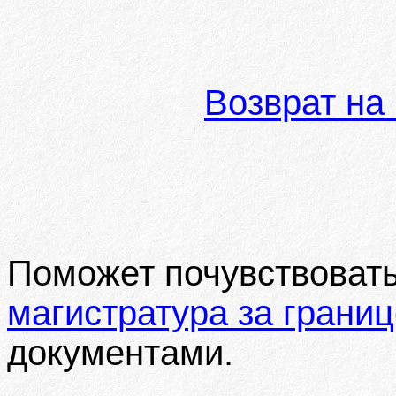
Возврат на
Поможет почувствовать
магистратура за грани
документами.