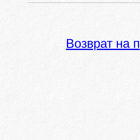
Возврат на 