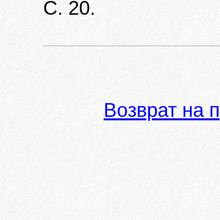
С. 20.
Возврат на 