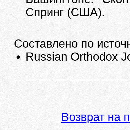
Спринг (США).
Составлено по источ
Russian Orthodox Jou
Возврат на 