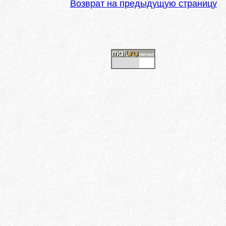
Возврат на предыдущую страницу