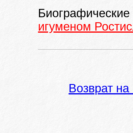
Биографические
игуменом Ростис
Возврат на