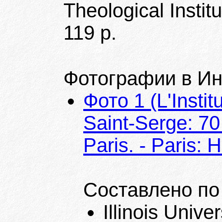
Theological Insti
119 p.
Фотографии в Ин
Фото 1 (L'Instit
Saint-Serge: 70
Paris. - Paris: 
Составлено по
Illinois Univ