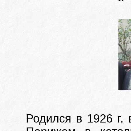
Родился в 1926 г.