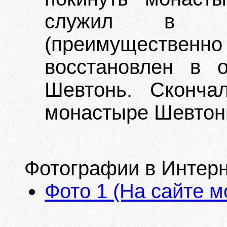
служил в ра
(преимущественн
восстановлен в 
Шевтонь. Сконча
монастыре Шевтон
Фотографии в Интерн
Фото 1 (На сайте 