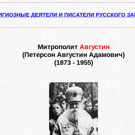
ИГИОЗНЫЕ ДЕЯТЕЛИ И ПИСАТЕЛИ РУССКОГО З
Митрополит
Августин
(Петерсон Августин Адамович)
(1873 - 1955)