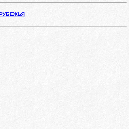
АРУБЕЖЬЯ