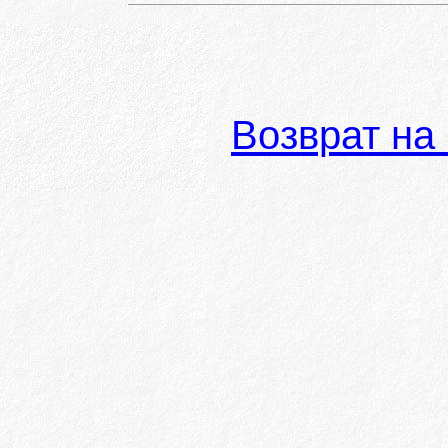
Возврат на