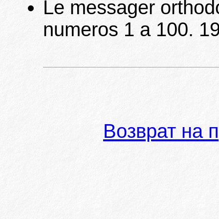
Le messager orthodo
numeros 1 a 100. 19
Возврат на 