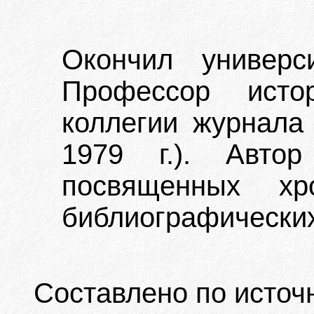
Окончил универс
Профессор исто
коллегии журнала 
1979 г.). Автор
посвященных хр
библиографических
Составлено по источ