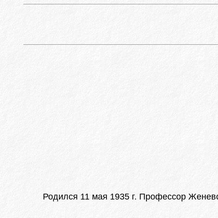
Родился 11 мая 1935 г. Профессор Женевс