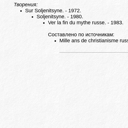
Творения:
Sur Soljenitsyne. - 1972.
Soljenitsyne. - 1980.
Ver la fin du mythe russe. - 1983.
Составлено по источникам:
Mille ans de christianisme russ