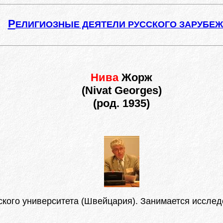
Р
ЕЛИГИОЗНЫЕ ДЕЯТЕЛИ РУССКОГО ЗАРУБЕ
Нива
Жорж
(Nivat Georges)
(род. 1935)
кого университета (Швейцария). Занимается исслед