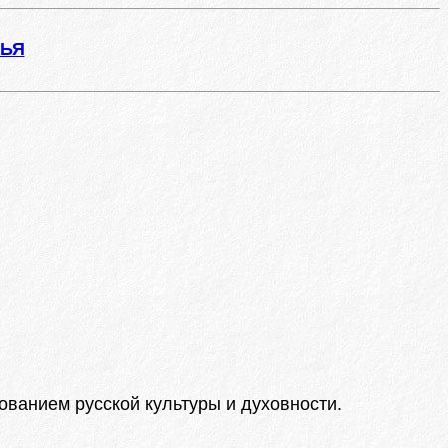
ЖЬЯ
ованием русской культуры и духовности.