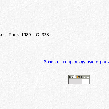
e. - Paris, 1989. - C. 328.
Возврат на предыдущую стран