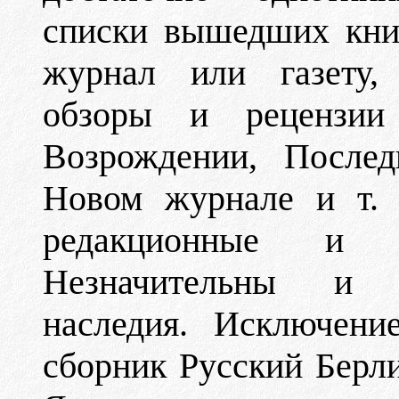
списки вышедших кни
журнал или газету, 
обзоры и рецензии
Возрождении, Послед
Новом журнале и т. 
редакционные и б
Незначительны и п
наследия. Исключени
сборник Русский Берли