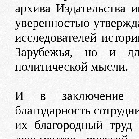
архива Издательства и
уверенностью утвержда
исследователей истори
Зарубежья, но и дл
политической мысли.
И в заключение а
благодарность сотрудн
их благородный труд