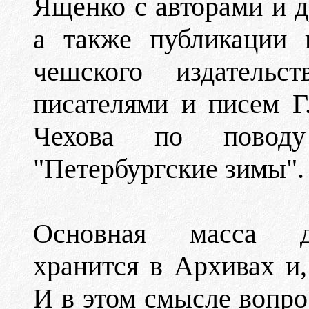
Ященко с авторами и д
а также публикации 
чешского издатель
писателями и писем Г
Чехова по поводу
"Петербургские зимы".
Основная масса до
хранится в Архивах и,
И в этом смысле вопро