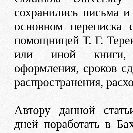
сохранились письма и
основном переписка 
помощницей Т. Г. Тере
или иной книги, 
оформления, сроков сд
распространения, расх
Автору данной стать
дней поработать в Ба