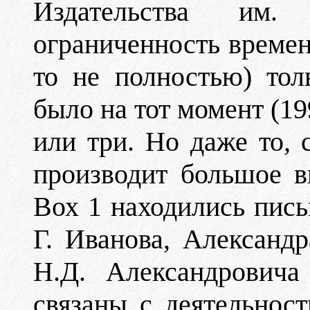
Издательства им.
ограниченность времен
то не полностью) тол
было на тот момент (19
или три. Но даже то, 
производит большое в
Вох 1 находились пись
Г. Иванова, Александр
Н.Д. Александровича
связаны с деятельнос