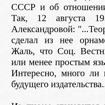
СССР и об отношении
Так, 12 августа 1
Александровой: "...Тео
сделал из нее орнам
Жаль, что Соц. Вестн
или менее простым яз
Интересно, много ли 
будущего издательства..