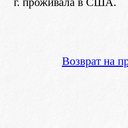
г. проживала в США.
Возврат на 