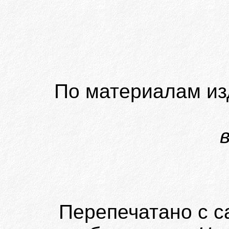
По материалам из
Перепечатано с с