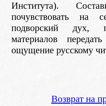
Института). Соста
почувствовать на се
подворский дух, 
материалов передать
ощущение русскому чи
Возврат на 