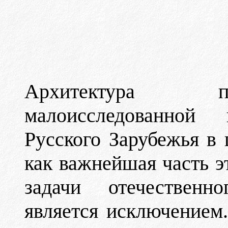
Архитектура пр
малоисследованной
Русского Зарубежья в 
как важнейшая часть э
задачи отечественно
является исключением