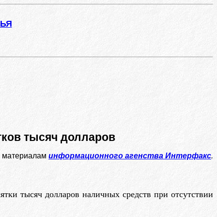
ЖЬЯ
тков тысяч долларов
 материалам
информационного агенства Интерфакс
.
ятки тысяч долларов наличных средств при отсутствии