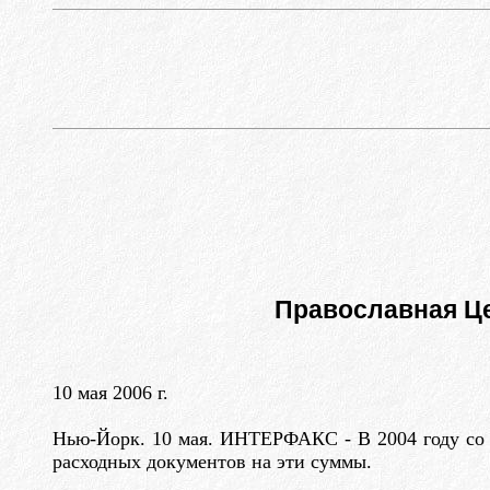
Православная Це
10 мая 2006 г.
Нью-Йорк. 10 мая. ИНТЕРФАКС - В 2004 году со 
расходных документов на эти суммы.