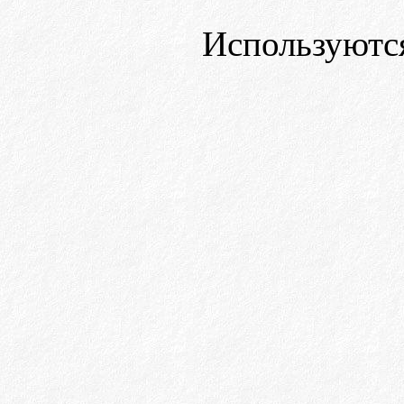
Используютс