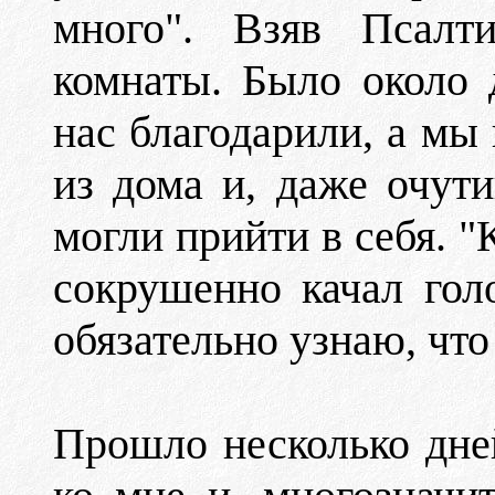
много". Взяв Псал
комнаты. Было около 
нас благодарили, а мы 
из дома и, даже очут
могли прийти в себя. "
сокрушенно качал гол
обязательно узнаю, что
Прошло несколько дне