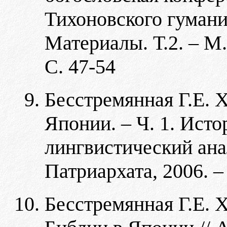
Тихоновского гумани
Материалы. Т.2. – М
С. 47-54
Бесстремянная Г.Е. 
Японии. – Ч. 1. Исто
лингвистический ан
Патриархата, 2006. – 
Бесстремянная Г.Е. 