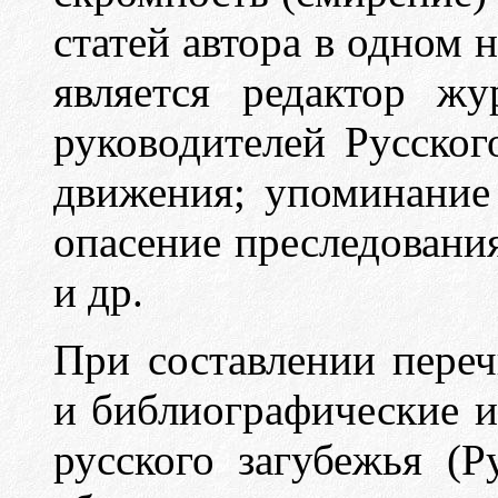
статей автора в одном 
является редактор ж
руководителей Русског
движения; упоминание 
опасение преследования
и др.
При составлении переч
и библиографические и
русского загубежья (