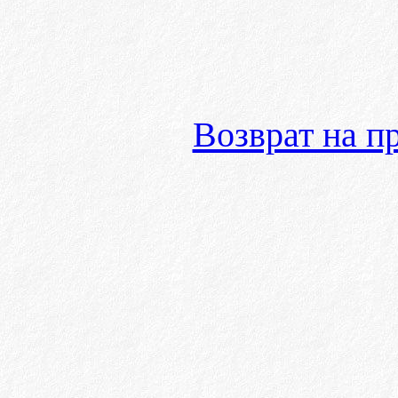
Возврат на 